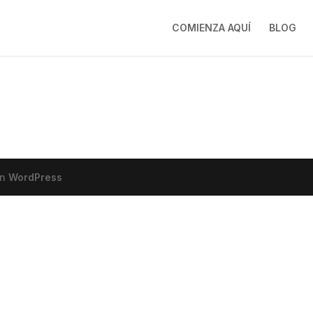
COMIENZA AQUÍ
BLOG
on
WordPress