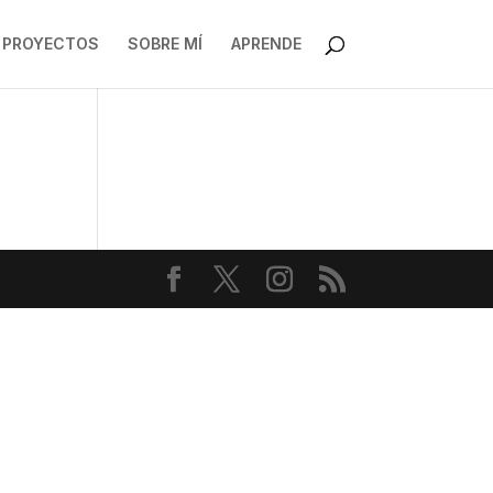
PROYECTOS
SOBRE MÍ
APRENDE